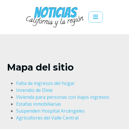
Mapa del sitio
Falta de ingresos del hogar
Incendio de Dixie
Vivienda para personas con bajos ingresos
Estafas inmobiliarias
Suspenden Hospital Arcángeles
Agricultores del Valle Central