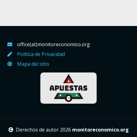
office(at)monitoreconomico.org
Política de Privacidad
Mapa del sitio
Derechos de autor 2026
monitoreconomico.org